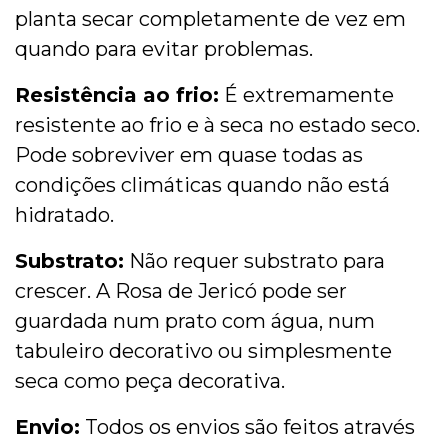
planta secar completamente de vez em
quando para evitar problemas.
Resistência ao frio:
É extremamente
resistente ao frio e à seca no estado seco.
Pode sobreviver em quase todas as
condições climáticas quando não está
hidratado.
Substrato:
Não requer substrato para
crescer. A Rosa de Jericó pode ser
guardada num prato com água, num
tabuleiro decorativo ou simplesmente
seca como peça decorativa.
Envio:
Todos os envios são feitos através