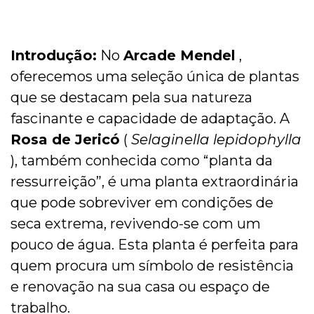
Introdução:
No
Arcade Mendel
,
oferecemos uma seleção única de plantas
que se destacam pela sua natureza
fascinante e capacidade de adaptação. A
Rosa de Jericó
(
Selaginella lepidophylla
), também conhecida como “planta da
ressurreição”, é uma planta extraordinária
que pode sobreviver em condições de
seca extrema, revivendo-se com um
pouco de água. Esta planta é perfeita para
quem procura um símbolo de resistência
e renovação na sua casa ou espaço de
trabalho.