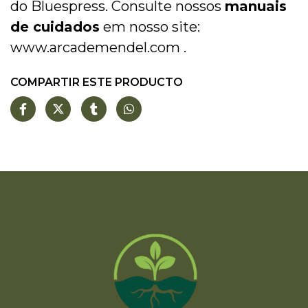
do Bluespress. Consulte nossos
manuais
de cuidados
em nosso site:
www.arcademendel.com
.
COMPARTIR ESTE PRODUCTO