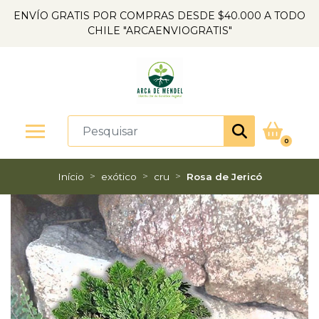
ENVÍO GRATIS POR COMPRAS DESDE $40.000 A TODO
CHILE "ARCAENVIOGRATIS"
0
Início
exótico
cru
Rosa de Jericó