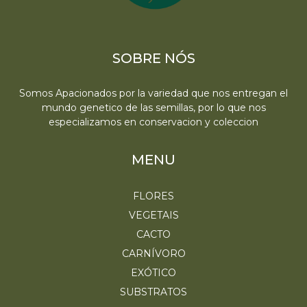
SOBRE NÓS
Somos Apacionados por la variedad que nos entregan el
mundo genetico de las semillas, por lo que nos
especializamos en conservacion y coleccion
MENU
FLORES
VEGETAIS
CACTO
CARNÍVORO
EXÓTICO
SUBSTRATOS