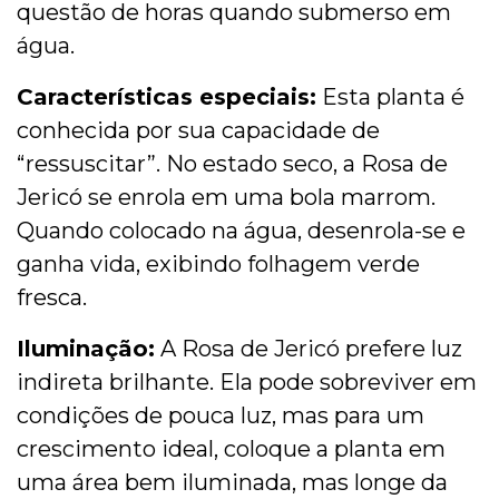
questão de horas quando submerso em
água.
Características especiais:
Esta planta é
conhecida por sua capacidade de
“ressuscitar”. No estado seco, a Rosa de
Jericó se enrola em uma bola marrom.
Quando colocado na água, desenrola-se e
ganha vida, exibindo folhagem verde
fresca.
Iluminação:
A Rosa de Jericó prefere luz
indireta brilhante. Ela pode sobreviver em
condições de pouca luz, mas para um
crescimento ideal, coloque a planta em
uma área bem iluminada, mas longe da