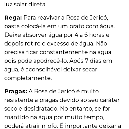
luz solar direta.
Rega:
Para reavivar a Rosa de Jericó,
basta colocá-la em um prato com água.
Deixe absorver água por 4 a 6 horas e
depois retire o excesso de água. Não
precisa ficar constantemente na água,
pois pode apodrecê-lo. Após 7 dias em
água, é aconselhável deixar secar
completamente.
Pragas:
A Rosa de Jericó é muito
resistente a pragas devido ao seu caráter
seco e desidratado. No entanto, se for
mantido na água por muito tempo,
poderá atrair mofo. É importante deixar a