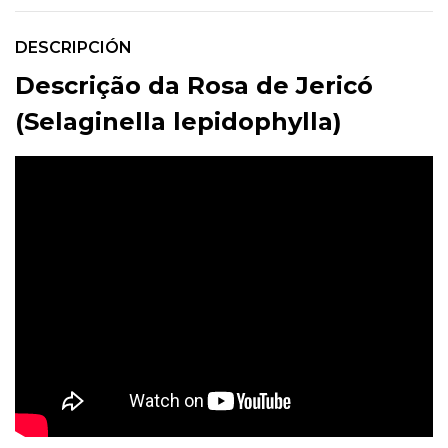
DESCRIPCIÓN
Descrição da Rosa de Jericó
(Selaginella lepidophylla)