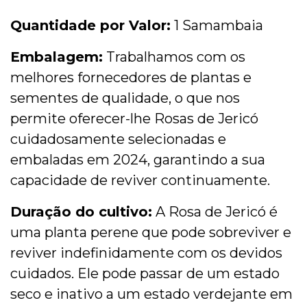
Quantidade por Valor:
1 Samambaia
Embalagem:
Trabalhamos com os
melhores fornecedores de plantas e
sementes de qualidade, o que nos
permite oferecer-lhe Rosas de Jericó
cuidadosamente selecionadas e
embaladas em 2024, garantindo a sua
capacidade de reviver continuamente.
Duração do cultivo:
A Rosa de Jericó é
uma planta perene que pode sobreviver e
reviver indefinidamente com os devidos
cuidados. Ele pode passar de um estado
seco e inativo a um estado verdejante em