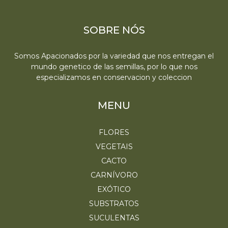
SOBRE NÓS
Somos Apacionados por la variedad que nos entregan el
mundo genetico de las semillas, por lo que nos
especializamos en conservacion y coleccion
MENU
FLORES
VEGETAIS
CACTO
CARNÍVORO
EXÓTICO
SUBSTRATOS
SUCULENTAS