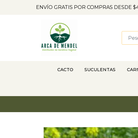
ENVÍO GRATIS POR COMPRAS DESDE $4
CACTO
SUCULENTAS
CAR