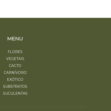
MENU
FLORES
VEGETAIS
CACTO
CARNÍVORO
EXÓTICO
SUBSTRATOS
SUCULENTAS