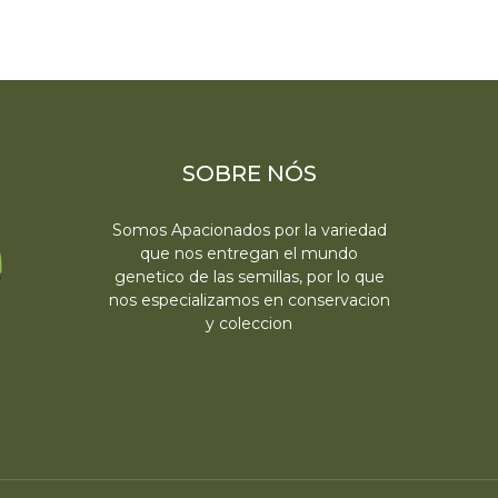
SOBRE NÓS
Somos Apacionados por la variedad
que nos entregan el mundo
genetico de las semillas, por lo que
nos especializamos en conservacion
y coleccion