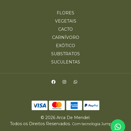
FLORES
VEGETAIS
CACTO
CARNÍVORO
EXÓTICO
SUBSTRATOS
SUCULENTAS
© 2026 Arca De Mendel.
Todos os Direitos Reservados.
.
Com tecnologia Jumpseller