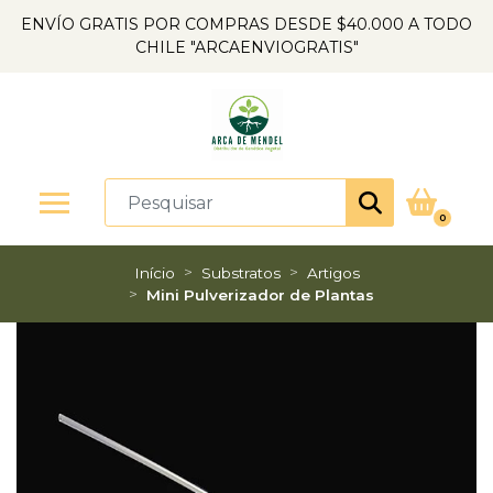
ENVÍO GRATIS POR COMPRAS DESDE $40.000 A TODO
CHILE "ARCAENVIOGRATIS"
0
Início
Substratos
Artigos
Mini Pulverizador de Plantas