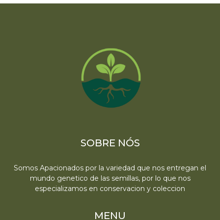
SOBRE NÓS
Somos Apacionados por la variedad que nos entregan el
mundo genetico de las semillas, por lo que nos
especializamos en conservacion y coleccion
MENU