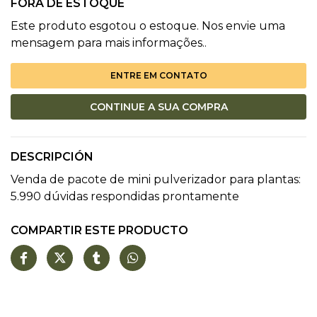
FORA DE ESTOQUE
Este produto esgotou o estoque. Nos envie uma
mensagem para mais informações..
ENTRE EM CONTATO
CONTINUE A SUA COMPRA
DESCRIPCIÓN
Venda de pacote de mini pulverizador para plantas:
5.990 dúvidas respondidas prontamente
COMPARTIR ESTE PRODUCTO