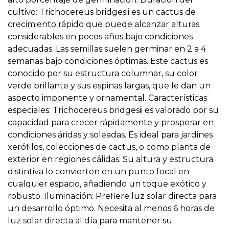
cultivo: Trichocereus bridgesii es un cactus de
crecimiento rápido que puede alcanzar alturas
considerables en pocos años bajo condiciones
adecuadas. Las semillas suelen germinar en 2 a 4
semanas bajo condiciones óptimas. Este cactus es
conocido por su estructura columnar, su color
verde brillante y sus espinas largas, que le dan un
aspecto imponente y ornamental. Características
especiales: Trichocereus bridgesii es valorado por su
capacidad para crecer rápidamente y prosperar en
condiciones áridas y soleadas. Es ideal para jardines
xerófilos, colecciones de cactus, o como planta de
exterior en regiones cálidas. Su altura y estructura
distintiva lo convierten en un punto focal en
cualquier espacio, añadiendo un toque exótico y
robusto. Iluminación: Prefiere luz solar directa para
un desarrollo óptimo. Necesita al menos 6 horas de
luz solar directa al día para mantener su