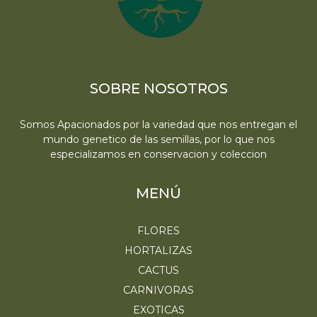
SOBRE NOSOTROS
Somos Apacionados por la variedad que nos entregan el
mundo genetico de las semillas, por lo que nos
especializamos en conservacion y coleccion
MENÚ
FLORES
HORTALIZAS
CACTUS
CARNIVORAS
EXOTICAS