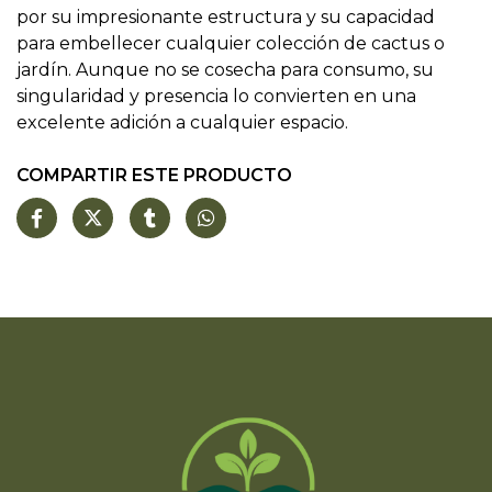
por su impresionante estructura y su capacidad
para embellecer cualquier colección de cactus o
jardín. Aunque no se cosecha para consumo, su
singularidad y presencia lo convierten en una
excelente adición a cualquier espacio.
COMPARTIR ESTE PRODUCTO