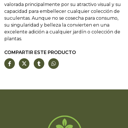
valorada principalmente por su atractivo visual y su
capacidad para embellecer cualquier colección de
suculentas. Aunque no se cosecha para consumo,
su singularidad y belleza la convierten en una
excelente adición a cualquier jardín o colección de
plantas.
COMPARTIR ESTE PRODUCTO