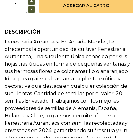
+
-
DESCRIPCIÓN
Fenestraria Aurantiaca En Arcade Mendel, te
ofrecemos la oportunidad de cultivar Fenestraria
Aurantiaca, una suculenta única conocida por sus
hojas traslúcidas en forma de pequeñas ventanas y
sus hermosas flores de color amarillo o anaranjado.
Ideal para quienes buscan una planta exótica y
decorativa que destaca en cualquier colección de
suculentas. Cantidad de semillas por el valor: 20
semillas Envasado: Trabajamos con los mejores
proveedores de semillas de Alemania, España,
Holanda y Chile, lo que nos permite ofrecerte
Fenestraria Aurantiaca con semillas recolectadas y
envasadas en 2024, garantizando su frescura y un
alto porcentaje de germinación. Duración del