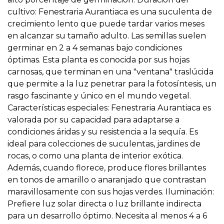
cultivo: Fenestraria Aurantiaca es una suculenta de
crecimiento lento que puede tardar varios meses
en alcanzar su tamaño adulto. Las semillas suelen
germinar en 2 a 4 semanas bajo condiciones
óptimas. Esta planta es conocida por sus hojas
carnosas, que terminan en una "ventana" traslúcida
que permite a la luz penetrar para la fotosíntesis, un
rasgo fascinante y único en el mundo vegetal.
Características especiales: Fenestraria Aurantiaca es
valorada por su capacidad para adaptarse a
condiciones áridas y su resistencia a la sequía. Es
ideal para colecciones de suculentas, jardines de
rocas, o como una planta de interior exótica.
Además, cuando florece, produce flores brillantes
en tonos de amarillo o anaranjado que contrastan
maravillosamente con sus hojas verdes. Iluminación:
Prefiere luz solar directa o luz brillante indirecta
para un desarrollo óptimo. Necesita al menos 4 a 6