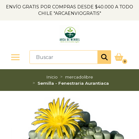
ENVÍO GRATIS POR COMPRAS DESDE $40.000 A TODO
CHILE "ARCAENVIOGRATIS"
0
Inicio
mercadolibre
Semilla - Fenestraria Aurantiaca