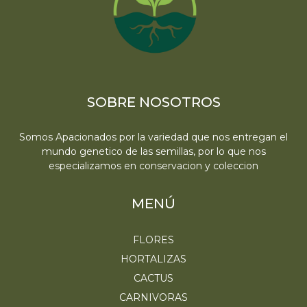
SOBRE NOSOTROS
Somos Apacionados por la variedad que nos entregan el
mundo genetico de las semillas, por lo que nos
especializamos en conservacion y coleccion
MENÚ
FLORES
HORTALIZAS
CACTUS
CARNIVORAS