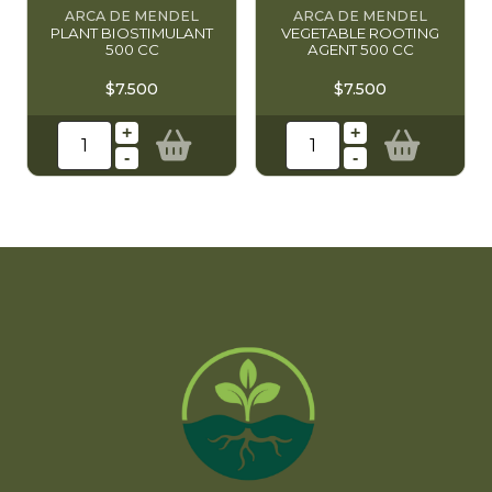
ARCA DE MENDEL
ARCA DE MENDEL
PLANT BIOSTIMULANT
VEGETABLE ROOTING
500 CC
AGENT 500 CC
$7.500
$7.500
+
+
-
-