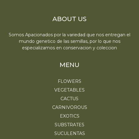
ABOUT US
Somos Apacionados por la variedad que nos entregan el
mundo genetico de las semillas, por lo que nos
especializamos en conservacion y coleccion
MENU
FLOWERS
VEGETABLES
CACTUS
CARNIVOROUS
EXOTICS
SUBSTRATES
SUCULENTAS