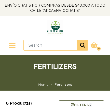
ENVÍO GRATIS POR COMPRAS DESDE $40.000 A TODO
CHILE "ARCAENVIOGRATIS"
0
FERTILIZERS
Home
Fertilizers
8 Product(s)
FILTERS
0